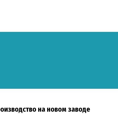
производство на новом заводе