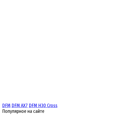
DFM
DFM AX7
DFM H30 Cross
Популярное на сайте