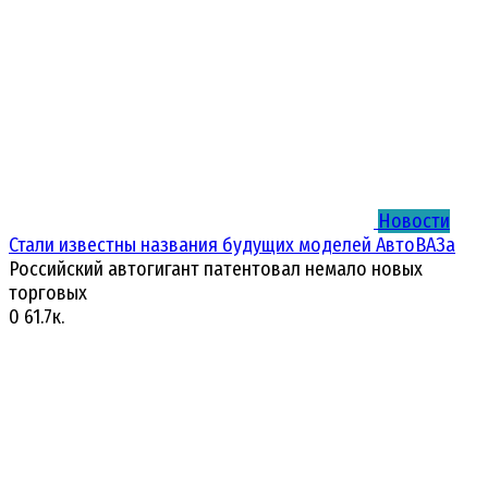
Новости
Стали известны названия будущих моделей АвтоВАЗа
Российский автогигант патентовал немало новых
торговых
0
61.7к.