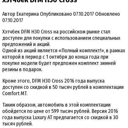
Автор
Екатерина
Опубликовано
07.10.2017
Обновлено
07.10.2017
Хэтчбек DFM H30 Cross на российском рынке стал
доступен для покупки с использованием специальных
предложений и акций.
Одной из акций является «Полный комплект!», в рамках
которой в период с 1 октября до конца года при
покупке модели будет предложен комплект зимней
резины в подарок.
Кроме этого, DFM H30 Cross 2016 года выпуска
доступен со скидкой в 50 тысяч рублей в комплектации
Comfort MT.
Таким образом, автомобиль в этой комплектации
обойдется по цене от 599 тысяч рублей. Версия 2016
года выпуска Luxury AT предлагается со скидкой в 30
тысяч рублей.