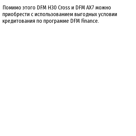
Помимо этого DFM H30 Cross и DFM AX7 можно
приобрести с использованием выгодных условии
кредитования по программе DFM Finance.