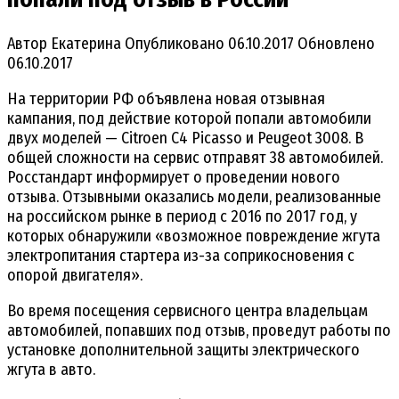
Автор
Екатерина
Опубликовано
06.10.2017
Обновлено
06.10.2017
На территории РФ объявлена новая отзывная
кампания, под действие которой попали автомобили
двух моделей — Citroen С4 Picasso и Peugeot 3008. В
общей сложности на сервис отправят 38 автомобилей.
Росстандарт информирует о проведении нового
отзыва. Отзывными оказались модели, реализованные
на российском рынке в период с 2016 по 2017 год, у
которых обнаружили «возможное повреждение жгута
электропитания стартера из-за соприкосновения с
опорой двигателя».
Во время посещения сервисного центра владельцам
автомобилей, попавших под отзыв, проведут работы по
установке дополнительной защиты электрического
жгута в авто.