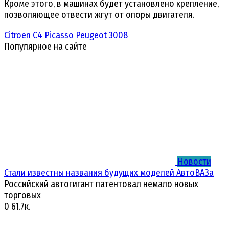
Кроме этого, в машинах будет установлено крепление,
позволяющее отвести жгут от опоры двигателя.
Citroen С4 Picasso
Peugeot 3008
Популярное на сайте
Новости
Стали известны названия будущих моделей АвтоВАЗа
Российский автогигант патентовал немало новых
торговых
0
61.7к.