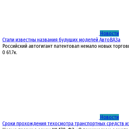
Новости
Стали известны названия будущих моделей АвтоВАЗа
Российский автогигант патентовал немало новых торгов
0
61.7к.
Новости
Сроки прохождения техосмотра транспортных средств и