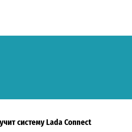
лучит систему Lada Connect