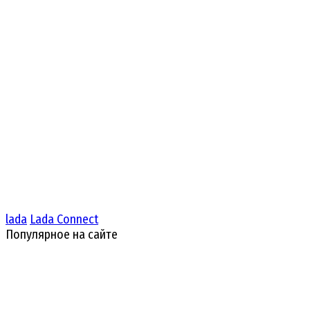
lada
Lada Connect
Популярное на сайте