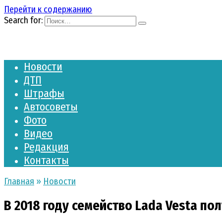
Перейти к содержанию
Search for:
Новости
ДТП
Штрафы
Автосоветы
Фото
Видео
Редакция
Контакты
Главная
»
Новости
В 2018 году семейство Lada Vesta по