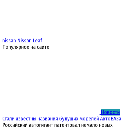
nissan
Nissan Leaf
Популярное на сайте
Новости
Стали известны названия будущих моделей АвтоВАЗа
Российский автогигант патентовал немало новых