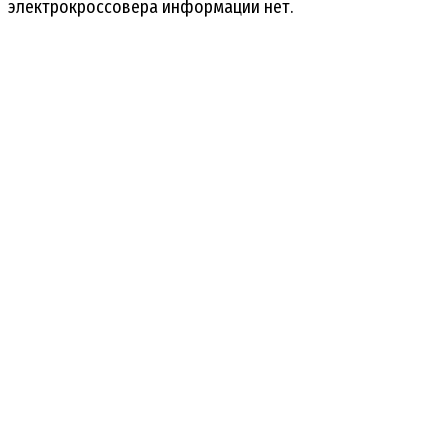
электрокроссовера информации нет.