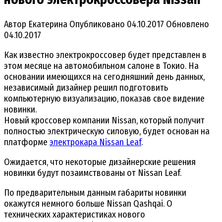
Автор
Екатерина
Опубликовано
04.10.2017
Обновлено
04.10.2017
Как известно электрокроссовер будет представлен в
этом месяце на автомобильном салоне в Токио. На
основании имеющихся на сегодняшний день данных,
независимый дизайнер решил подготовить
компьютерную визуализацию, показав свое видение
новинки.
Новый кроссовер компании Nissan, который получит
полностью электрическую силовую, будет основан на
платформе
электрокара Nissan Leaf
.
Ожидается, что некоторые дизайнерские решения
новинки будут позаимствованы от Nissan Leaf.
По предварительным данным габариты новинки
окажутся немного больше Nissan Qashqai. О
технических характеристиках нового