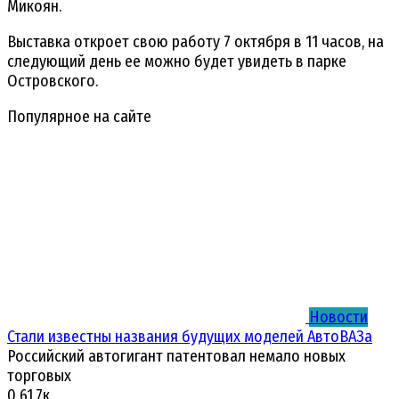
Микоян.
Выставка откроет свою работу 7 октября в 11 часов, на
следующий день ее можно будет увидеть в парке
Островского.
Популярное на сайте
Новости
Стали известны названия будущих моделей АвтоВАЗа
Российский автогигант патентовал немало новых
торговых
0
61.7к.