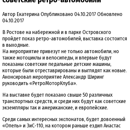
Автор
Екатерина
Опубликовано
04.10.2017
Обновлено
04.10.2017
В Ростове на набережной и в парке Островского
пройдет показ ретро-автомобилей, выставка состоится
в выходные.
На мероприятие привезут не только автомобили, но
также мотоциклы и велосипеды, и впервые будут
показаны советские педальные детские машины,
которые были отреставрированы и выглядят как новые.
Анонсировал мероприятие Александр Ширинг
руководить «РетроМоторКлуба».
На выставке будет показано свыше 50 различных
транспортных средств, и среди них будут как советские
экземпляры так и американские, и европейские.
Среди самых интересных экспонатов, будет довоенный
«Опель» и ЗиС-110, на котором раньше ездил Анастас