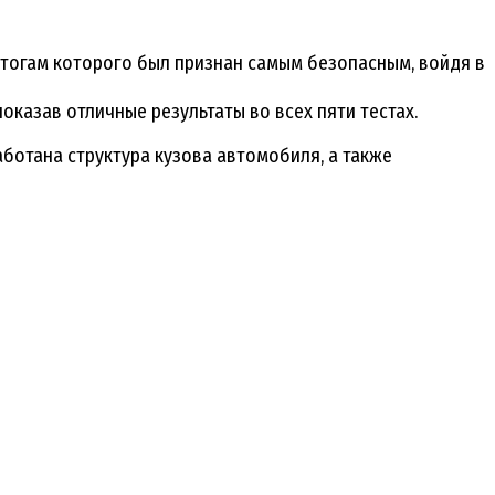
итогам которого был признан самым безопасным, войдя в
оказав отличные результаты во всех пяти тестах.
аботана структура кузова автомобиля, а также