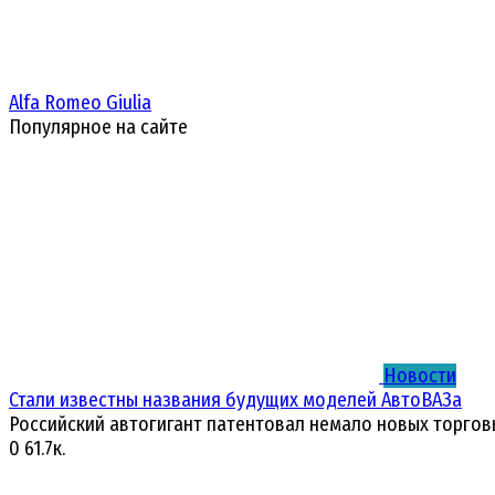
Alfa Romeo Giulia
Популярное на сайте
Новости
Стали известны названия будущих моделей АвтоВАЗа
Российский автогигант патентовал немало новых торгов
0
61.7к.