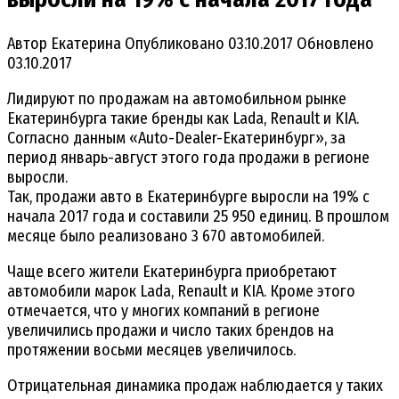
Автор
Екатерина
Опубликовано
03.10.2017
Обновлено
03.10.2017
Лидируют по продажам на автомобильном рынке
Екатеринбурга такие бренды как Lada, Renault и KIA.
Согласно данным «Auto-Dealer-Екатеринбург», за
период январь-август этого года продажи в регионе
выросли.
Так, продажи авто в Екатеринбурге выросли на 19% с
начала 2017 года и составили 25 950 единиц. В прошлом
месяце было реализовано 3 670 автомобилей.
Чаще всего жители Екатеринбурга приобретают
автомобили марок Lada, Renault и KIA. Кроме этого
отмечается, что у многих компаний в регионе
увеличились продажи и число таких брендов на
протяжении восьми месяцев увеличилось.
Отрицательная динамика продаж наблюдается у таких