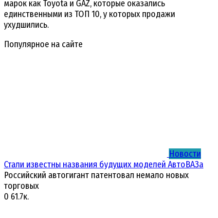
марок как Toyota и GAZ, которые оказались
единственными из ТОП 10, у которых продажи
ухудшились.
Популярное на сайте
Новости
Стали известны названия будущих моделей АвтоВАЗа
Российский автогигант патентовал немало новых
торговых
0
61.7к.