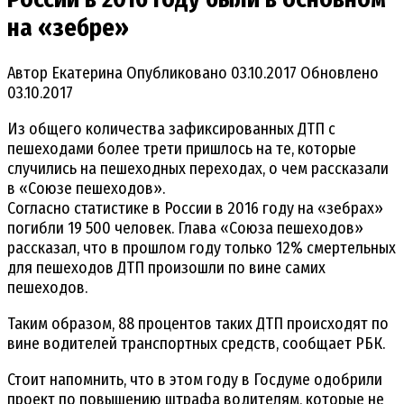
на «зебре»
Автор
Екатерина
Опубликовано
03.10.2017
Обновлено
03.10.2017
Из общего количества зафиксированных ДТП с
пешеходами более трети пришлось на те, которые
случились на пешеходных переходах, о чем рассказали
в «Союзе пешеходов».
Согласно статистике в России в 2016 году на «зебрах»
погибли 19 500 человек. Глава «Союза пешеходов»
рассказал, что в прошлом году только 12% смертельных
для пешеходов ДТП произошли по вине самих
пешеходов.
Таким образом, 88 процентов таких ДТП происходят по
вине водителей транспортных средств, сообщает РБК.
Стоит напомнить, что в этом году в Госдуме одобрили
проект по повышению штрафа водителям, которые не