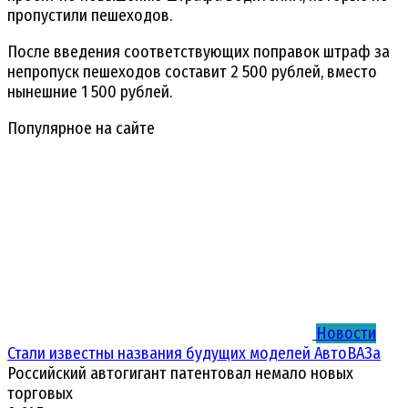
пропустили пешеходов.
После введения соответствующих поправок штраф за
непропуск пешеходов составит 2 500 рублей, вместо
нынешние 1 500 рублей.
Популярное на сайте
Новости
Стали известны названия будущих моделей АвтоВАЗа
Российский автогигант патентовал немало новых
торговых