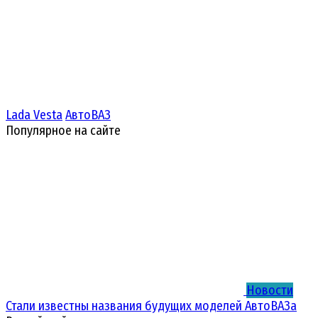
Lada Vesta
АвтоВАЗ
Популярное на сайте
Новости
Стали известны названия будущих моделей АвтоВАЗа