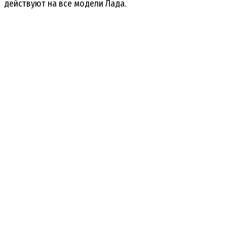
действуют на все модели Лада.