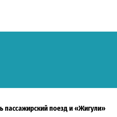
сь пассажирский поезд и «Жигули»