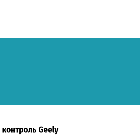
 контроль Geely