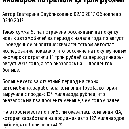
Автор
Екатерина
Опубликовано
02.10.2017
Обновлено
02.10.2017
Такая сумма была потрачена россиянами на покупку
новых автомобилей за период с начала года по август.
Проведенное аналитическим агентством Автостат
исследование показало, что россияне на покупку новых
иномарок потратили 1,1 трлн рублей за период январь-
август 2017 года, а это оказалось на 11 процентов
больше.
Больше всего за отчетный период на своих
автомобилях заработала компания Toyota, которая
выручила с продаж 134 миллиарда рублей, что
оказалось на два процента меньше, чем годом ранее.
На втором месте по прибыли оказалась компания KIA,
которая заработала на продажах авто 127 миллиардов
рублей, что больше на 40%.