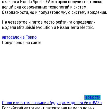
оказался Honda Sports EV, который получит не только
целый ряд современных технологий и систем
безопасности, но и полуавтономную систему вождения.
На четвертое и пятое место рейтинга определили
модели Mitsubishi Evolution и Nissan Terra Electric.
автосалон в Токио
Популярное на сайте
Новости
Стали известны названия будущих моделей АвтоВАЗа
Российский автогигант патентовал немало новых