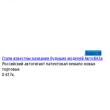
Новости
Стали известны названия будущих моделей АвтоВАЗа
Российский автогигант патентовал немало новых
торговых
0
61.7к.