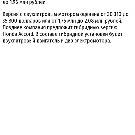
до 1,96 млн рублей.
Версия с двухлитровым мотором оценена от 30 310 до
35 800 долларов или от 1,75 млн до 2.08 млн рублей.
Позднее компания предложит гибридную версию
Honda Accord. В составе гибридной установки будет
двухлитровый двигатель и два электромотора.