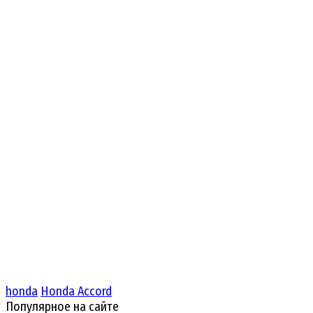
honda
Honda Accord
Популярное на сайте