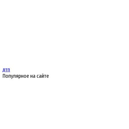
дтп
Популярное на сайте