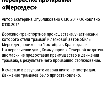
«Мерседес»
Автор
Екатерина
Опубликовано
01.10.2017
Обновлено
01.10.2017
Дорожно-транспортное происшествие, участниками
которого стали трамвай и легковой автомобиль
Мерседес, произошло 1 октября в Краснодаре.
На пересечении улиц Коммунаров и Северной водитель
иномарки не предоставил преимущество в движении
трамваю, в результате чего произошло столкновение.
К счастью в результате аварии никто не пострадал.
Движение трамваев было приостановлено.