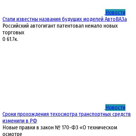
Новости
Стали известны названия будущих моделей АвтоВАЗа
Российский автогигант патентовал немало новых
торговых
0
61.7к.
Новости
Сроки прохождения техосмотра транспортных средств
изменили в РФ
Новые правки в закон № 170-ФЗ «О техническом
осмотре