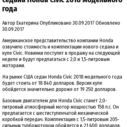
года
Автор
Екатерина
Опубликовано
30.09.2017
Обновлено
30.09.2017
Американское представительство компании Honda
озвучило стоимость и комплектации нового седана и
купе Civic. Новинки поступят в продажу на следующей
неделе и будут предлагаться с 2,0 и 1,5-литровым
моторами.
На рынке США седан Honda Civic 2018 модельного года
будет стоить от 18 840 долларов. Версия купе
обойдется значительно дороже от 19 250 долларов.
Базовым двигателем для Honda Civic станет 2,0-
литровый атмосферный мотор мощностью 158 л.с. Он
предлагается с шестиступенчатой механической
коробкой передач. Комплектация с 1,5-литровым 205-
сильным турбомотором обойдется в 21 600 долларов.