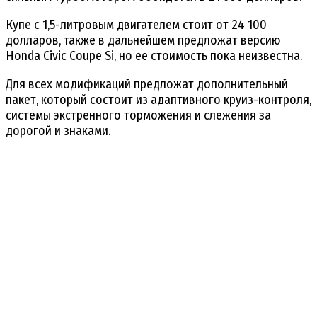
Купе с 1,5-литровым двигателем стоит от 24 100
долларов, также в дальнейшем предложат версию
Honda Civic Coupe Si, но ее стоимость пока неизвестна.
Для всех модификаций предложат дополнительный
пакет, который состоит из адаптивного круиз-контроля,
системы экстренного торможения и слежения за
дорогой и знаками.