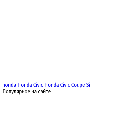
honda
Honda Civic
Honda Civic Coupe Si
Популярное на сайте