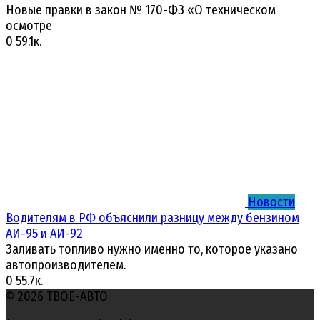
Новые правки в закон № 170-ФЗ «О техническом
осмотре
0
59.1к.
Новости
Водителям в РФ объяснили разницу между бензином
АИ-95 и АИ-92
Заливать топливо нужно именно то, которое указано
автопроизводителем.
0
55.7к.
© 2026 ТВОЕ-АВТО