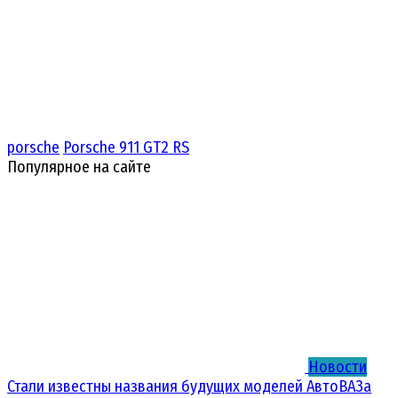
porsche
Porsche 911 GT2 RS
Популярное на сайте
Новости
Стали известны названия будущих моделей АвтоВАЗа