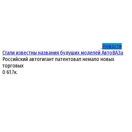
Новости
Стали известны названия будущих моделей АвтоВАЗа
Российский автогигант патентовал немало новых
торговых
0
61.7к.