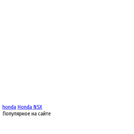
honda
Honda NSX
Популярное на сайте