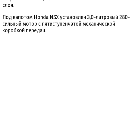
слоя.
Под капотом Honda NSX установлен 3,0-литровый 280-
сильный мотор с пятиступенчатой механической
коробкой передач.