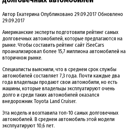
Автор
Екатерина
Опубликовано
29.09.2017
Обновлено
29.09.2017
Американские эксперты подготовили рейтинг самых
долговечных автомобилей, которые предлагаются на
рынке. Чтобы составить рейтинг сайт iSeeCars
проанализировал более 15,7 миллиона автомобилей на
вторичном рынке.
Специалисты выяснили, что в среднем срок службы
автомобилей составляет 7,3 года. Почти каждые два
года владельцы продают свои автомобили, но есть
машины, которые владельцы эксплуатируют очень
долго и среди таких автомобилей оказался
внедорожник Toyota Land Cruiser.
Эта модель и возглавила топ-10 самых долговечных
автомобилей‍. В среднем автомобиль этой модели
эксплуатируют 10,6 лет.