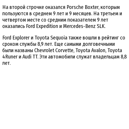
На второй строчке оказался Porsche Boxter, которым
пользуются в среднем 9 лет и 9 месяцев. На третьем и
четвертом месте со средним показателем 9 лет
оказались Ford Expedition и Mercedes-Benz SLK.
Ford Explorer и Toyota Sequoia также вошли в рейтинг со
сроком службы 8,9 лет. Еще самыми долговечными
были названы Chevrolet Corvette, Toyota Avalon, Toyota
4Runer и Audi TT. Эти автомобили служат владельцам 8,8
лет.