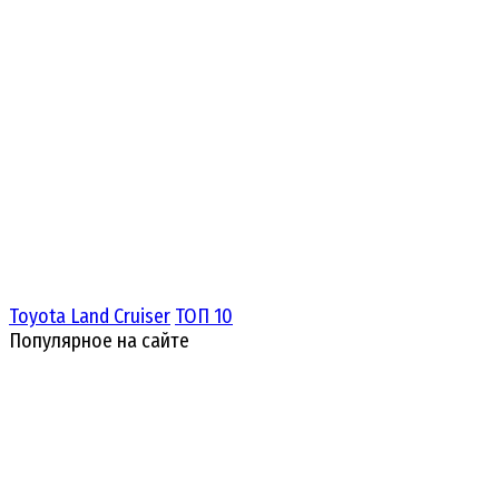
Toyota Land Cruiser
ТОП 10
Популярное на сайте