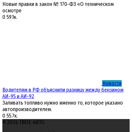
Новые правки в закон № 170-ФЗ «О техническом
осмотре
0
59.1к.
Новости
Водителям в РФ объяснили разницу между бензином
АИ-95 и АИ-92
Заливать топливо нужно именно то, которое указано
автопроизводителем.
0
55.7к.
© 2026 ТВОЕ-АВТО