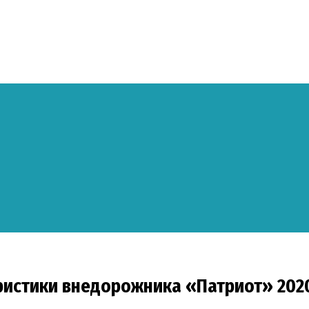
ристики внедорожника «Патриот» 202