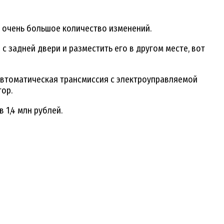
я очень большое количество изменений.
 задней двери и разместить его в другом месте, вот
автоматическая трансмиссия с электроуправляемой
ор.
 1,4 млн рублей.